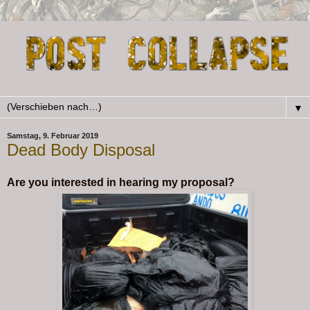
▼
Samstag, 9. Februar 2019
Dead Body Disposal
Are you interested in hearing my proposal?