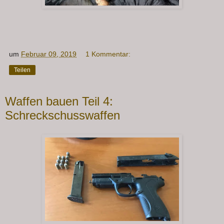
um
Februar 09, 2019
1 Kommentar:
Teilen
Waffen bauen Teil 4:
Schreckschusswaffen